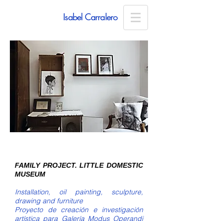
Isabel Carralero
FAMILY PROJECT. LITTLE DOMESTIC
MUSEUM
Installation, oil painting, sculpture,
drawing and furniture
Proyecto de creación e investigación
artística para Galería Modus Operandi