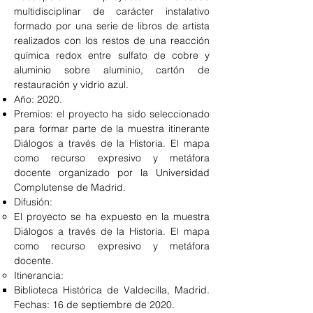
multidisciplinar de carácter instalativo
formado por una serie de libros de artista
realizados con los restos de una reacción
química redox entre sulfato de cobre y
aluminio sobre aluminio, cartón de
restauración y vidrio azul.
Año: 2020.
Premios: el proyecto ha sido seleccionado
para formar parte de la muestra itinerante
Diálogos a través de la Historia. El mapa
como recurso expresivo y metáfora
docente organizado por la Universidad
Complutense de Madrid.
Difusión:
El proyecto se ha expuesto en la muestra
Diálogos a través de la Historia. El mapa
como recurso expresivo y metáfora
docente.
Itinerancia:
Biblioteca Histórica de Valdecilla, Madrid.
Fechas: 16 de septiembre de 2020.​