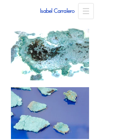
Isabel Carralero