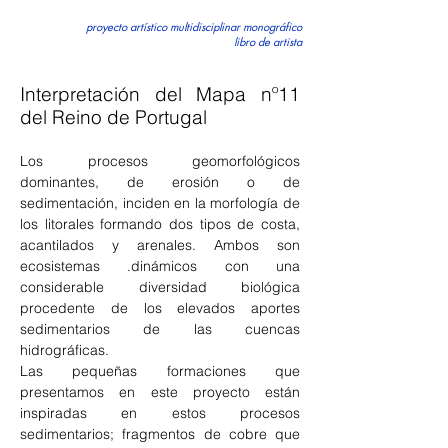
proyecto artístico multidisciplinar monográfico
libro de artista
Interpretación del Mapa nº11
del Reino de Portugal
Los procesos geomorfológicos
dominantes, de erosión o de
sedimentación, inciden en la morfología de
los litorales formando dos tipos de costa,
acantilados y arenales. Ambos son
ecosistemas .dinámicos con una
considerable diversidad biológica
procedente de los elevados aportes
sedimentarios de las cuencas
hidrográficas.
Las pequeñas formaciones que
presentamos en este proyecto están
inspiradas en estos procesos
sedimentarios; fragmentos de cobre que