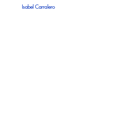
Isabel Carralero