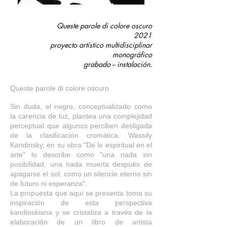
Queste parole di colore oscuro
2021
proyecto artístico multidisciplinar
monográfico
grabado -- instalación.
Queste parole di colore oscu
ro
Sin duda, el negro, conceptualizado como
la carencia de luz, plantea una complejidad
perceptual que algunos perciben desligada
de la clasificación cromática. Wassily
Kandinsky, en su obra "De lo espiritual en el
arte" lo describe como "una nada sin
posibilidad, una nada muerta después de
apagarse el sol, como un silencio eterno sin
de futuro ni esperanza".
La propuesta que aquí se presenta toma su
inspiración de esta perspectiva
kandinskiana y se cristaliza a través de la
elaboración de un libro de artista