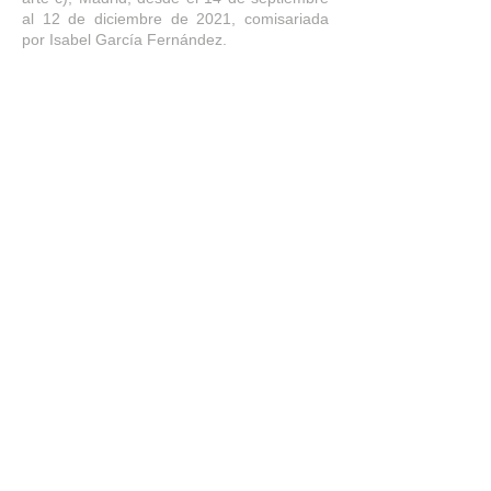
al 12 de diciembre de 2021, comisariada
por Isabel García Fernández.