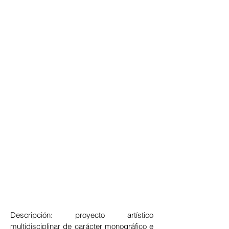
Descripción: proyecto artístico
multidisciplinar de carácter monográfico e