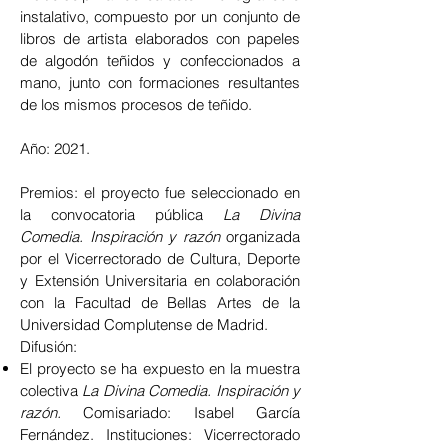
instalativo, compuesto por un conjunto de
libros de artista elaborados con papeles
de algodón teñidos y confeccionados a
mano, junto con formaciones resultantes
de los mismos procesos de teñido.
Año: 2021.
Premios: el proyecto fue seleccionado en
la convocatoria pública
La Divina
Comedia. Inspiración y razón
organizada
por el Vicerrectorado de Cultura, Deporte
y Extensión Universitaria en colaboración
con la Facultad de Bellas Artes de la
Universidad Complutense de Madrid.
Difusión:
El proyecto se ha expuesto en la muestra
colectiva
La Divina Comedia. Inspiración y
razón.
Comisariado: Isabel García
Fernández. Instituciones: Vicerrectorado