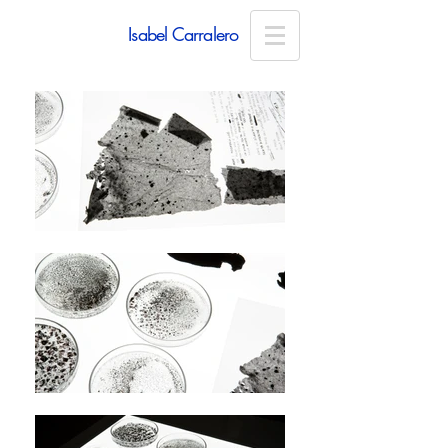
Isabel Carralero