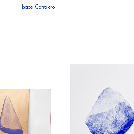
Isabel Carralero