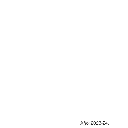
Año: 2023-24.