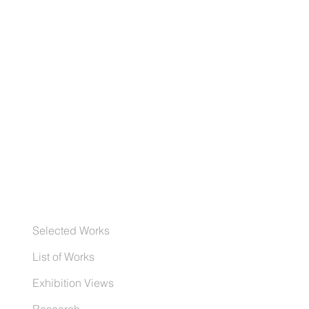
Selected Works
List of Works
Exhibition Views