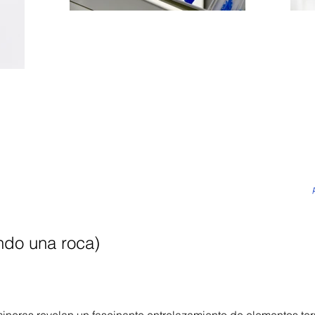
ando una roca)